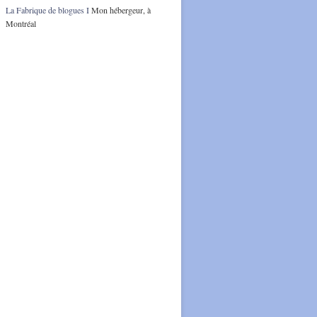
La Fabrique de blogues I
Mon hébergeur, à
Montréal