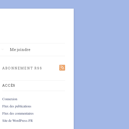
Me joindre
ABONNEMENT RSS
ACCÈS
Connexion
Flux des publications
Flux des commentaires
Site de WordPress-FR