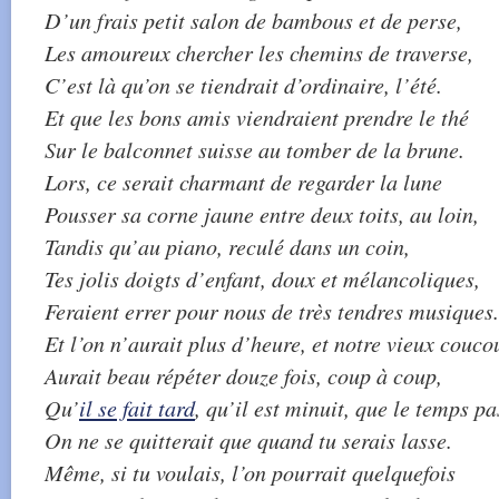
D’un frais petit salon de bambous et de perse,
Les amoureux chercher les chemins de traverse,
C’est là qu’on se tiendrait d’ordinaire, l’été.
Et que les bons amis viendraient prendre le thé
Sur le balconnet suisse au tomber de la brune.
Lors, ce serait charmant de regarder la lune
Pousser sa corne jaune entre deux toits, au loin,
Tandis qu’au piano, reculé dans un coin,
Tes jolis doigts d’enfant, doux et mélancoliques,
Feraient errer pour nous de très tendres musiques.
Et l’on n’aurait plus d’heure, et notre vieux couco
Aurait beau répéter douze fois, coup à coup,
Qu’
il se fait tard
, qu’il est minuit, que le temps pa
On ne se quitterait que quand tu serais lasse.
Même, si tu voulais, l’on pourrait quelquefois