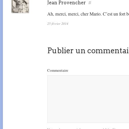
Jean Provencher
#
Ah, merci, merci, cher Mario. C’est un fort be
25 février 2014
Publier un commentai
Commentaire