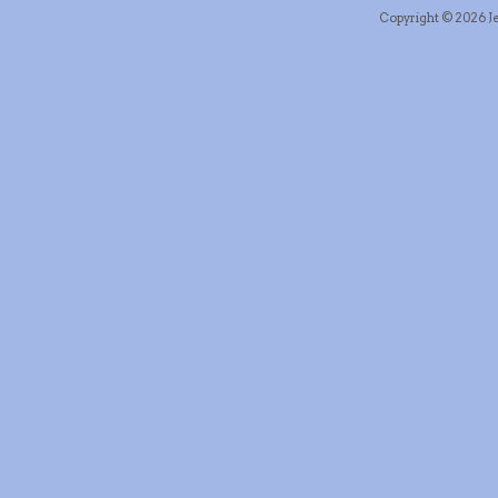
Copyright © 2026 Je