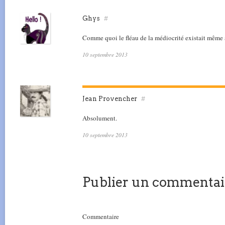
Ghys
#
Comme quoi le fléau de la médiocrité existait même
10 septembre 2013
Jean Provencher
#
Absolument.
10 septembre 2013
Publier un commentai
Commentaire