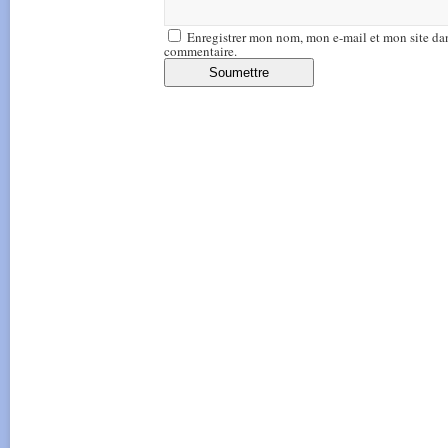
Enregistrer mon nom, mon e-mail et mon site da
commentaire.