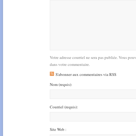
Votre adresse courriel ne sera pas publiée. Vous pou
dans votre commentaire.
S'abonner aux commentaires via RSS
Nom
(requis)
:
Courriel
(requis)
:
Site Web :