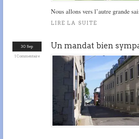
Nous allons vers l’autre grande sai
LIRE LA SUITE
Un mandat bien symp
30 Sep
1 Commentaire