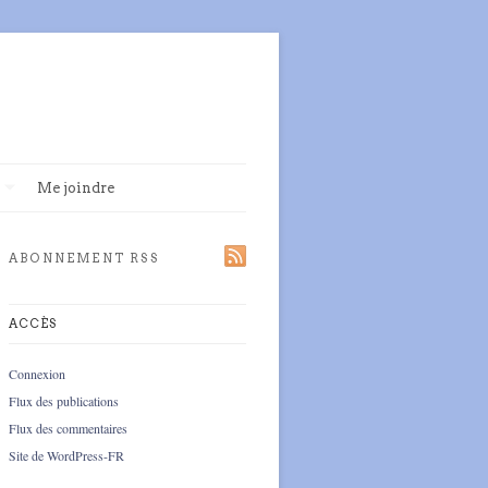
Me joindre
ABONNEMENT RSS
ACCÈS
Connexion
Flux des publications
Flux des commentaires
Site de WordPress-FR