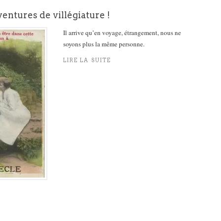
entures de villégiature !
Il arrive qu’en voyage, étrangement, nous ne
soyons plus la même personne.
LIRE LA SUITE