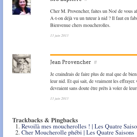
Cher M. Provencher, faites un Noé de vous af
A-t-on déjà vu un tuteur à nid ? Il faut en fabr
Bienvenue chers moucherolles.
13 juin 2013
Jean Provencher
#
Je craindrais de faire plus de mal que de bien
leur nid. Et qui sait, de vraiment les effrayer.
devraient sans doute être prêts à voler de leurs
13 juin 2013
Trackbacks & Pingbacks
Revoilà mes moucherolles ! | Les Quatre Sais
Cher Moucherolle phébi | Les Quatre Saisons