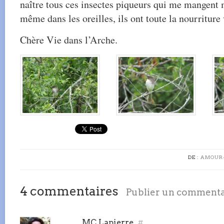
naître tous ces insectes piqueurs qui me mangent 
même dans les oreilles, ils ont toute la nourriture 
Chère Vie dans l’Arche.
DE :
AMOUR-
4 commentaires
Publier un commenta
MC Lapierre
#