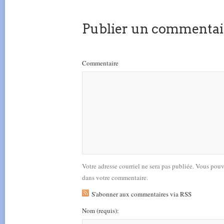
Publier un commentai
Commentaire
Votre adresse courriel ne sera pas publiée. Vous pou
dans votre commentaire.
S'abonner aux commentaires via RSS
Nom
(requis)
: