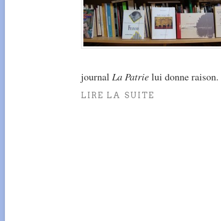
journal
La Patrie
lui donne raison.
LIRE LA SUITE