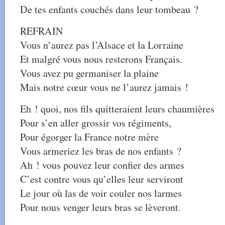
De tes enfants couchés dans leur tombeau ?
REFRAIN
Vous n’aurez pas l’Alsace et la Lorraine
Et malgré vous nous resterons Français.
Vous avez pu germaniser la plaine
Mais notre cœur vous ne l’aurez jamais !
Eh ! quoi, nos fils quitteraient leurs chaumières
Pour s’en aller grossir vos régiments,
Pour égorger la France notre mère
Vous armeriez les bras de nos enfants ?
Ah ! vous pouvez leur confier des armes
C’est contre vous qu’elles leur serviront
Le jour où las de voir couler nos larmes
Pour nous venger leurs bras se lèveront.