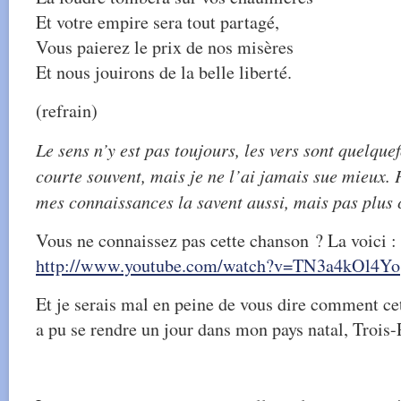
Et votre empire sera tout partagé,
Vous paierez le prix de nos misères
Et nous jouirons de la belle liberté.
(refrain)
Le sens n’y est pas toujours, les vers sont quelquef
courte souvent, mais je ne l’ai jamais sue mieux.
mes connaissances la savent aussi, mais pas plus 
Vous ne connaissez pas cette chanson ? La voici :
http://www.youtube.com/watch?v=TN3a4kOl4Yo
Et je serais mal en peine de vous dire comment ce
a pu se rendre un jour dans mon pays natal, Trois-