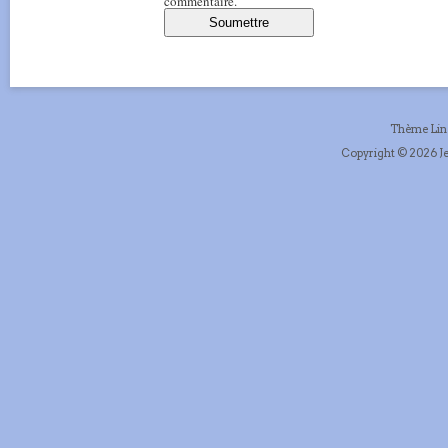
commentaire.
Thème Li
Copyright © 2026 Je