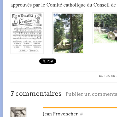
approuvés par le Comité catholique du Conseil de 
DE :
ÇA SE 
7 commentaires
Publier un commenta
Jean Provencher
#