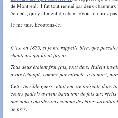
de Montréal, il fut tout remué par deux chanteurs
éclopés, qui y allaient du chant «Vous n’aurez pas 
Je me tais. Écoutons-le.
C’est en 1875, si je me rappelle bien, que passaie
chanteurs qui firent fureur.
Tous deux étaient français, tous deux étaient inval
avoir échappé, comme par miracle, à la mort, dura
Cette terrible guerre était encore présente dans t
cœurs gaulois avaient battu tant de fois aux récits 
que nous considérions comme des êtres surnaturel
de près.