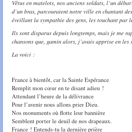
Vêtus en matelots, nos anciens soldats, l’un déba
d’un bras, parcouraient notre ville en chantant de
éveillant la sympathie des gens, les touchant par le
Ils sont disparus depuis longtemps, mais je me ra
chansons que, gamin alors, j’avais apprise en les 
La voici :
France à bientôt, car la Sainte Espérance
Remplit mon cœur en te disant adieu !
Attendant l’heure de la délivrance
Pour l’avenir nous allons prier Dieu.
Nos monuments où flotte leur bannière
Semblent porter le deuil de nos drapeaux.
France ! Entends-tu la dernière prière