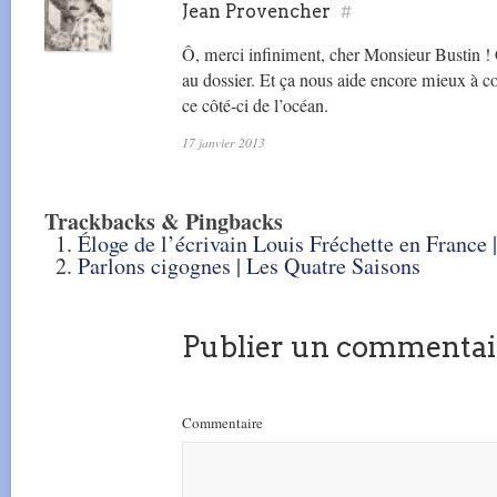
Jean Provencher
#
Ô, merci infiniment, cher Monsieur Bustin ! 
au dossier. Et ça nous aide encore mieux à c
ce côté-ci de l’océan.
17 janvier 2013
Trackbacks & Pingbacks
Éloge de l’écrivain Louis Fréchette en France 
Parlons cigognes | Les Quatre Saisons
Publier un commentai
Commentaire