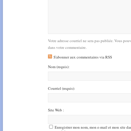
Votre adresse courriel ne sera pas publiée. Vous pou
dans votre commentaire.
S'abonner aux commentaires via RSS
Nom
(requis)
:
Courriel
(requis)
:
Site Web :
Enregistrer mon nom, mon e-mail et mon site da