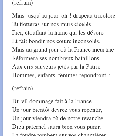
(refrain)
Mais jusqu’au jour, oh ! drapeau tricolore
Tu flotteras sur nos murs ciselés
Fier, étouffant la haine qui les dévore
Et fait bondir nos cœurs inconsolés.
Mais au grand jour où la France meurtrie
Réformera ses nombreux bataillons
Aux cris sauveurs jetés par la Patrie
Hommes, enfants, femmes répondront :
(refrain)
Du vil dommage fait à la France
Un jour bientôt devrez vous repentir,
Un jour viendra où de notre revanche
Dieu paternel saura bien vous punir.
La foudre tombera sur vos chaumières