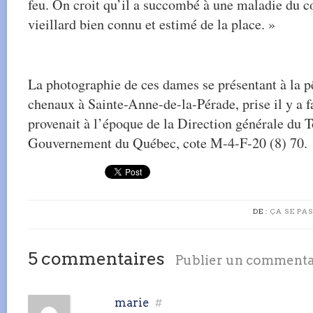
feu. On croit qu’il a succombé à une maladie du c
vieillard bien connu et estimé de la place. »
La photographie de ces dames se présentant à la p
chenaux à Sainte-Anne-de-la-Pérade, prise il y a f
provenait à l’époque de la Direction générale du 
Gouvernement du Québec, cote M-4-F-20 (8) 70.
DE :
ÇA SE PAS
5 commentaires
Publier un commenta
marie
#