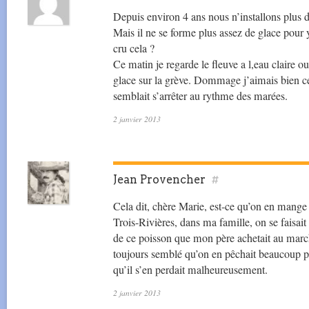
Depuis environ 4 ans nous n’installons plu
Mais il ne se forme plus assez de glace pour y
cru cela ?
Ce matin je regarde le fleuve a l,eau claire 
glace sur la grève. Dommage j’aimais bien ce
semblait s’arrêter au rythme des marées.
2 janvier 2013
Jean Provencher
#
Cela dit, chère Marie, est-ce qu’on en mange
Trois-Rivières, dans ma famille, on se faisait
de ce poisson que mon père achetait au marc
toujours semblé qu’on en pêchait beaucoup 
qu’il s’en perdait malheureusement.
2 janvier 2013