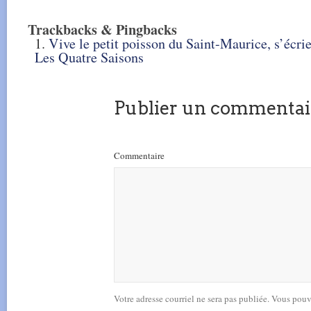
Trackbacks & Pingbacks
Vive le petit poisson du Saint-Maurice, s’écrie
Les Quatre Saisons
Publier un commentai
Commentaire
Votre adresse courriel ne sera pas publiée. Vous pou