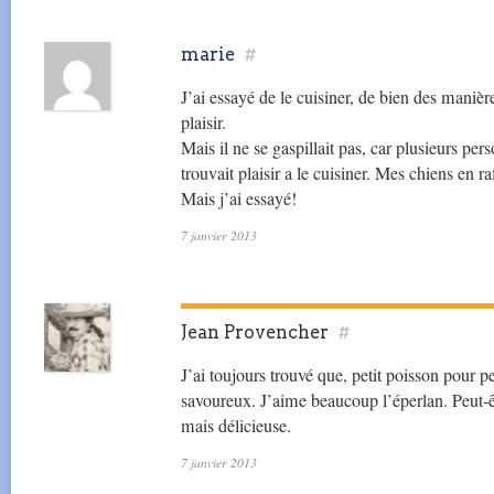
marie
#
J’ai essayé de le cuisiner, de bien des manièr
plaisir.
Mais il ne se gaspillait pas, car plusieurs pers
trouvait plaisir a le cuisiner. Mes chiens en ra
Mais j’ai essayé!
7 janvier 2013
Jean Provencher
#
J’ai toujours trouvé que, petit poisson pour pe
savoureux. J’aime beaucoup l’éperlan. Peut-ê
mais délicieuse.
7 janvier 2013