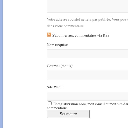
Votre adresse courriel ne sera pas publiée. Vous pou
dans votre commentaire.
S'abonner aux commentaires via RSS
Nom
(requis)
:
Courriel
(requis)
:
Site Web :
Enregistrer mon nom, mon e-mail et mon site da
commentaire.