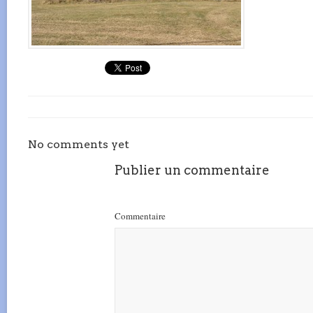
No comments yet
Publier un commentaire
Commentaire