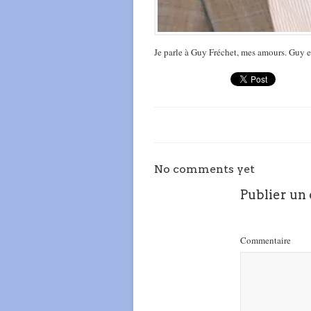
Je parle à Guy Fréchet, mes amours. Guy es
No comments yet
Publier un
Commentaire