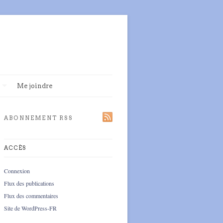
Me joindre
ABONNEMENT RSS
ACCÈS
Connexion
Flux des publications
Flux des commentaires
Site de WordPress-FR