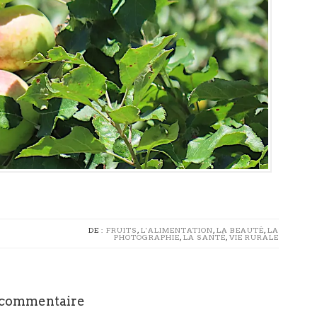
DE :
FRUITS
,
L'ALIMENTATION
,
LA BEAUTÉ
,
LA
PHOTOGRAPHIE
,
LA SANTÉ
,
VIE RURALE
 commentaire