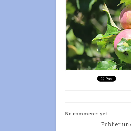
No comments yet
Publier un