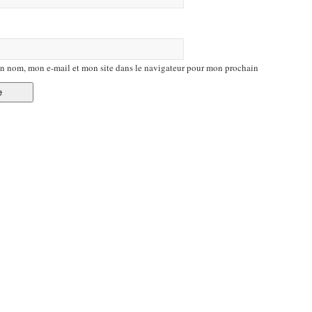
n nom, mon e-mail et mon site dans le navigateur pour mon prochain