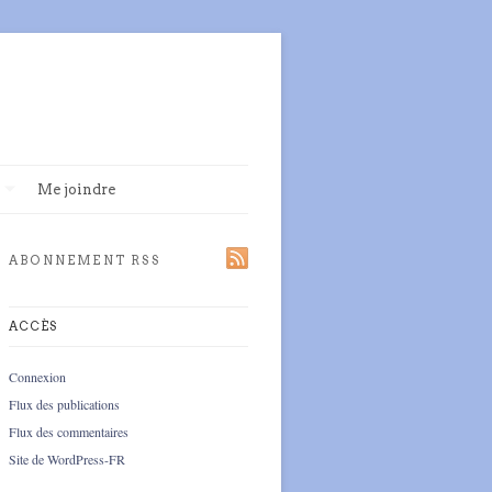
Me joindre
ABONNEMENT RSS
ACCÈS
Connexion
Flux des publications
Flux des commentaires
Site de WordPress-FR