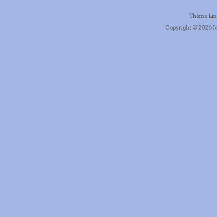
Thème Li
Copyright © 2026 Je