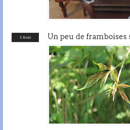
Un peu de framboises 
2 Août