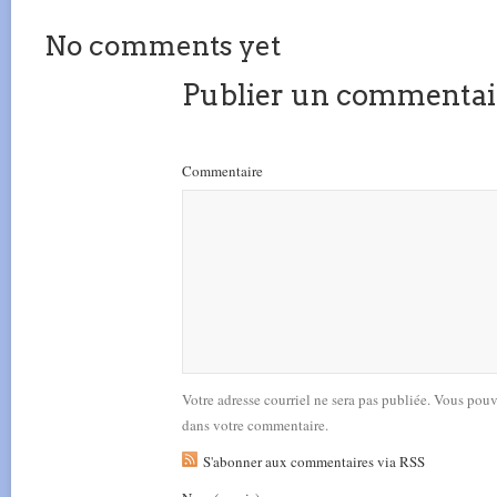
No comments yet
Publier un commentai
Commentaire
Votre adresse courriel ne sera pas publiée. Vous pou
dans votre commentaire.
S'abonner aux commentaires via RSS