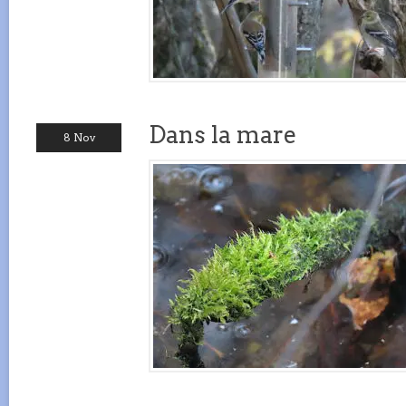
Dans la mare
8 Nov