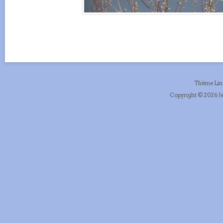
Thème Li
Copyright © 2026 Je