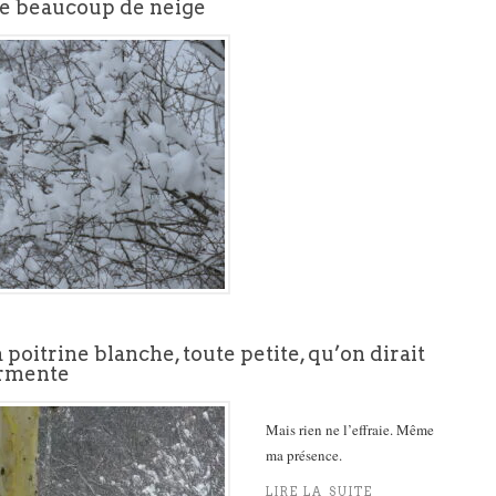
e beaucoup de neige
à poitrine blanche, toute petite, qu’on dirait
urmente
Mais rien ne l’effraie. Même
ma présence.
LIRE LA SUITE