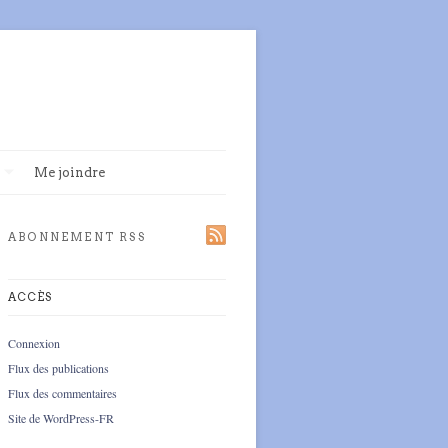
Me joindre
ABONNEMENT RSS
ACCÈS
Connexion
Flux des publications
Flux des commentaires
Site de WordPress-FR