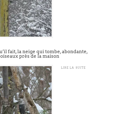
’il fait, la neige qui tombe, abondante,
s oiseaux près de la maison
LIRE LA SUITE