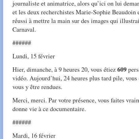
journaliste et animatrice, alors qu’ici on lui dem
et les deux recherchistes Marie-Sophie Beaudoin e
réussi à mettre la main sur des images qui illustrai
Carnaval.
######
Lundi, 15 février
609
Hier, dimanche, à 9 heures 20, vous étiez
perso
vidéo. Aujourd’hui, 24 heures plus tard pile, vou
vous y être rendues.
Merci, merci. Par votre présence, vous faites vrai
donne vie à ce documentaire.
######
Mardi, 16 février