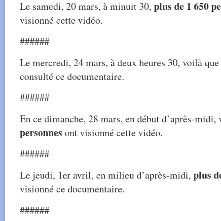
plus de 1 650 p
Le samedi, 20 mars, à minuit 30,
visionné cette vidéo.
######
Le mercredi, 24 mars, à deux heures 30, voilà qu
consulté ce documentaire.
######
En ce dimanche, 28 mars, en début d’après-midi, 
personnes
ont visionné cette vidéo.
######
plus d
Le jeudi, 1er avril, en milieu d’après-midi,
visionné ce documentaire.
######