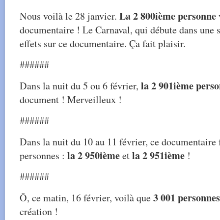
La 2 800ième personne
Nous voilà le 28 janvier.
documentaire ! Le Carnaval, qui débute dans une 
effets sur ce documentaire. Ça fait plaisir.
######
la 2 901ième pers
Dans la nuit du 5 ou 6 février,
document ! Merveilleux !
######
Dans la nuit du 10 au 11 février, ce documentaire 
la 2 950ième
la 2 951ième
personnes :
et
!
######
3 001 personnes
Ô, ce matin, 16 février, voilà que
création !