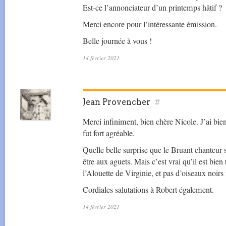
Est-ce l’annonciateur d’un printemps hâtif ?
Merci encore pour l’intéressante émission.
Belle journée à vous !
14 février 2021
Jean Provencher
#
Merci infiniment, bien chère Nicole. J’ai bien
fut fort agréable.
Quelle belle surprise que le Bruant chanteur 
être aux aguets. Mais c’est vrai qu’il est bien 
l’Alouette de Virginie, et pas d’oiseaux noirs
Cordiales salutations à Robert également.
14 février 2021