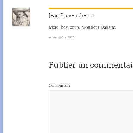
Jean Provencher
#
Merci beaucoup, Monsieur Dallaire.
10 décembre 2025
Publier un commentai
Commentaire