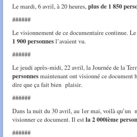
plus de 1 850 pers
Le mardi, 6 avril, à 20 heures,
######
Le visionnement de ce documentaire continue. Le 
1 900 personnes
l’avaient vu.
######
Le jeudi après-midi, 22 avril, la Journée de la Ter
personnes
maintenant ont visionné ce document hi
dire que ça fait bien plaisir.
######
Dans la nuit du 30 avril, au 1er mai, voilà qu’un 
la 2 000ième perso
visionner ce document. Il est
######