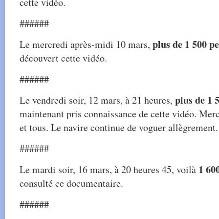
cette vidéo.
######
plus de 1 500 p
Le mercredi après-midi 10 mars,
découvert cette vidéo.
######
plus de 1 
Le vendredi soir, 12 mars, à 21 heures,
maintenant pris connaissance de cette vidéo. Merc
et tous. Le navire continue de voguer allègrement.
######
1 60
Le mardi soir, 16 mars, à 20 heures 45, voilà
consulté ce documentaire.
######