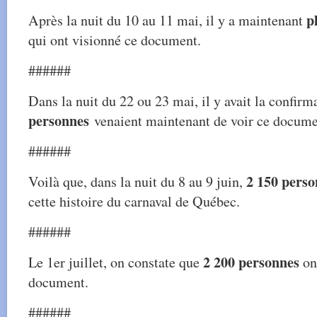
p
Après la nuit du 10 au 11 mai, il y a maintenant
qui ont visionné ce document.
######
Dans la nuit du 22 ou 23 mai, il y avait la confir
personnes
venaient maintenant de voir ce docume
######
2 150 perso
Voilà que, dans la nuit du 8 au 9 juin,
cette histoire du carnaval de Québec.
######
2 200 personnes
Le 1er juillet, on constate que
on
document.
######