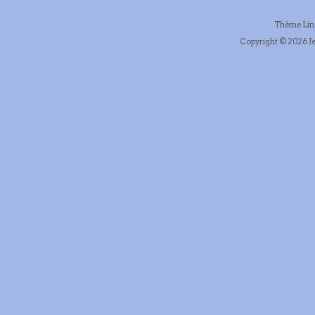
Thème Li
Copyright © 2026 Je