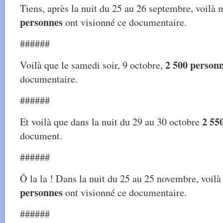
Tiens, après la nuit du 25 au 26 septembre, voilà
personnes
ont visionné ce documentaire.
######
2 500 person
Voilà que le samedi soir, 9 octobre,
documentaire.
######
2 55
Et voilà que dans la nuit du 29 au 30 octobre
document.
######
Ô la la ! Dans la nuit du 25 au 25 novembre, voil
personnes
ont visionné ce documentaire.
######