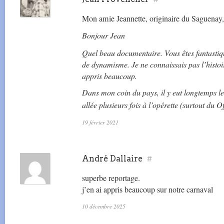
Mon amie Jeannette, originaire du Saguenay, 
Bonjour Jean
Quel beau documentaire. Vous êtes fantastiqu
de dynamisme. Je ne connaissais pas l’histo
appris beaucoup.
Dans mon coin du pays, il y eut longtemps le
allée plusieurs fois à l’opérette (surtout du O
19 février 2021
André Dallaire
#
superbe reportage.
j’en ai appris beaucoup sur notre carnaval
10 décembre 2025