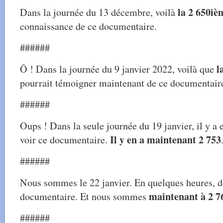
la 2 650iè
Dans la journée du 13 décembre, voilà
connaissance de ce documentaire.
######
l
Ô ! Dans la journée du 9 janvier 2022, voilà que
pourrait témoigner maintenant de ce documentair
######
Oups ! Dans la seule journée du 19 janvier, il y a 
Il y en a maintenant 2 753
voir ce documentaire.
######
Nous sommes le 22 janvier. En quelques heures, d
maintenant à 2 7
documentaire. Et nous sommes
######