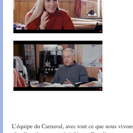
L’équipe du Carnaval, avec tout ce que nous vivons