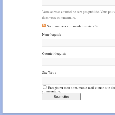
Votre adresse courriel ne sera pas publiée. Vous pou
dans votre commentaire.
S'abonner aux commentaires via RSS
Nom
(requis)
:
Courriel
(requis)
:
Site Web :
Enregistrer mon nom, mon e-mail et mon site da
commentaire.