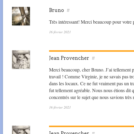
Bruno
#
Très intéressant! Merci beaucoup pour votre p
16 février 2021
Jean Provencher
#
Merci beaucoup, cher Bruno. J’ai tellement pris
travail ! Comme Virginie, je ne savais pas tro
dans les locaux. Ce ne fut vraiment pas un tra
fut tellement agréable. Nous nous étions dit
concentrés sur le sujet que nous savions très 
16 février 2021
Jean Provencher
#