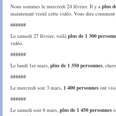
plus d
Nous sommes le mercredi 24 février. Il y a
maintenant visité cette vidéo. Vous dire comment 
######
plus de 1 300 personn
Le samedi 27 février, voilà
vidéo.
######
plus de 1 350 personnes
Le lundi 1er mars,
, cher
######
1 400 personnes
Le mercredi soir 3 mars,
ont visi
######
plus de 1 450 personnes
Le samedi soir 6 mars,
o