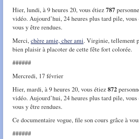
787
Hier, lundi, à 9 heures 20, vous étiez
personnes
vidéo. Aujourd’hui, 24 heures plus tard pile, vous
vous y être rendues.
Merci,
chère amie, cher ami
. Virginie, tellement 
bien plaisir à placoter de cette fête fort colorée.
######
Mercredi, 17 février
872
Hier, mardi, à 9 heures 20, vous étiez
personne
vidéo. Aujourd’hui, 24 heures plus tard pile, vous
vous y être rendues.
Ce documentaire vogue, file son cours grâce à vous
######