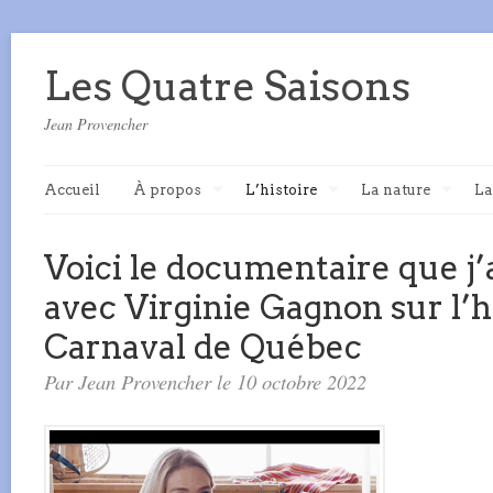
Les Quatre Saisons
Jean Provencher
Accueil
À propos
L’histoire
La nature
La
Voici le documentaire que j’
avec Virginie Gagnon sur l’h
Carnaval de Québec
Par Jean Provencher le 10 octobre 2022