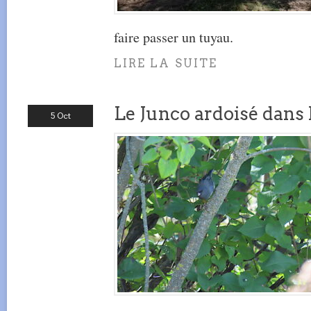
faire passer un tuyau.
LIRE LA SUITE
Le Junco ardoisé dans l
5 Oct