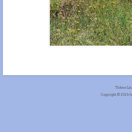
Thème Li
Copyright © 2026 Je