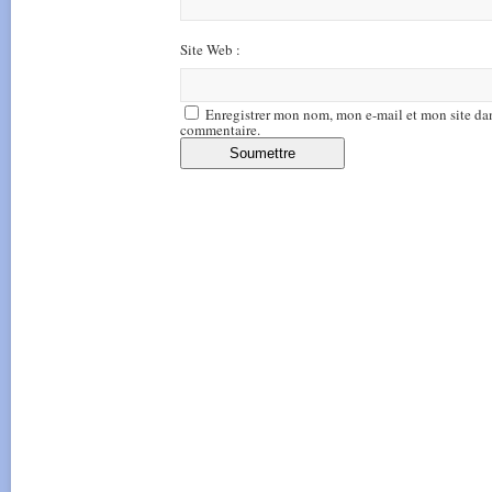
Site Web :
Enregistrer mon nom, mon e-mail et mon site da
commentaire.