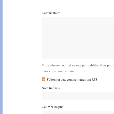
Commentaire
Votre adresse courriel ne sera pas publiée. Vous pou
dans votre commentaire.
S'abonner aux commentaires via RSS
Nom
(requis)
:
Courriel
(requis)
: