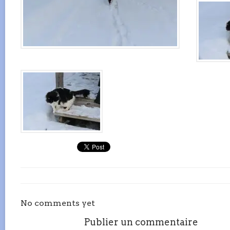
No comments yet
Publier un commentaire