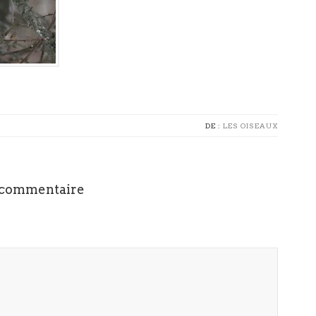
DE :
LES OISEAUX
 commentaire