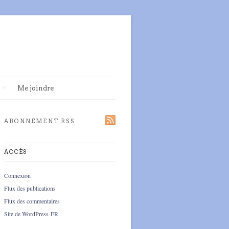
Me joindre
ABONNEMENT RSS
ACCÈS
Connexion
Flux des publications
Flux des commentaires
Site de WordPress-FR