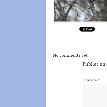
No comments yet
Publier un
Commentaire