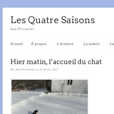
Les Quatre Saisons
Jean Provencher
Accueil
À propos
L’histoire
La nature
La
Hier matin, l’accueil du chat
Par Jean Provencher le 24 janvier 2022