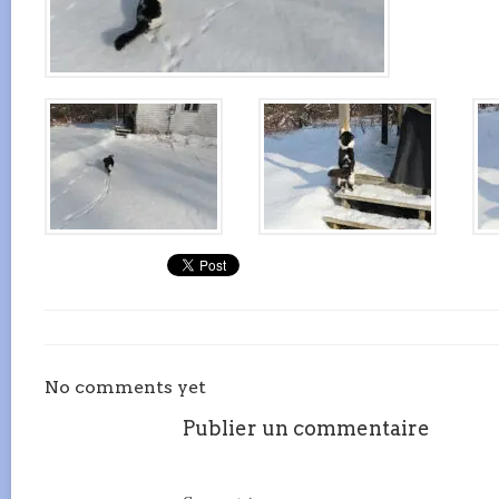
No comments yet
Publier un commentaire