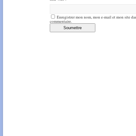
Enregistrer mon nom, mon e-mail et mon site da
commentaire.