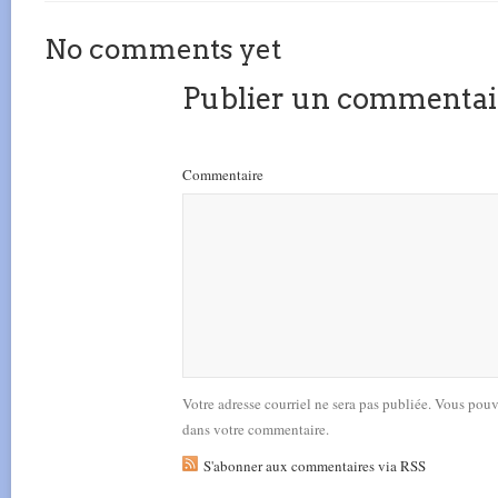
No comments yet
Publier un commentai
Commentaire
Votre adresse courriel ne sera pas publiée. Vous pou
dans votre commentaire.
S'abonner aux commentaires via RSS