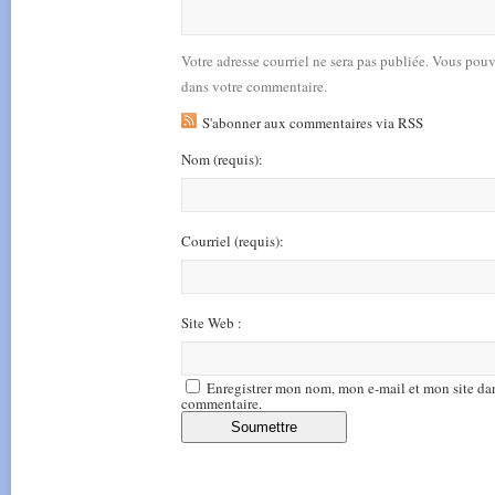
Votre adresse courriel ne sera pas publiée. Vous pou
dans votre commentaire.
S'abonner aux commentaires via RSS
Nom
(requis)
:
Courriel
(requis)
:
Site Web :
Enregistrer mon nom, mon e-mail et mon site da
commentaire.