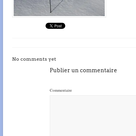
No comments yet
Publier un commentaire
Commentaire