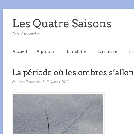
Les Quatre Saisons
Jean Provencher
Accueil
À propos
L’histoire
La nature
La
La période où les ombres s’allo
Par Jean Provencher le 12 janvier 2022