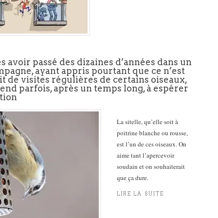
 avoir passé des dizaines d’années dans un
ampagne, ayant appris pourtant que ce n’est
it de visites régulières de certains oiseaux,
end parfois, après un temps long, à espérer
tion
La sitelle, qu’elle soit à
poitrine blanche ou rousse,
est l’un de ces oiseaux. On
aime tant l’apercevoir
soudain et on souhaiterait
que ça dure.
LIRE LA SUITE