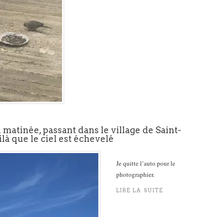
 matinée, passant dans le village de Saint-
ilà que le ciel est échevelé
Je quitte l’auto pour le
photographier.
LIRE LA SUITE