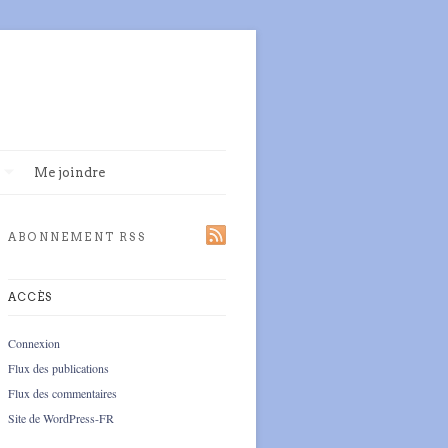
Me joindre
ABONNEMENT RSS
ACCÈS
Connexion
Flux des publications
Flux des commentaires
Site de WordPress-FR