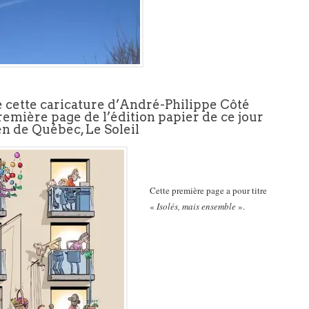
 cette caricature d’André-Philippe Côté
première page de l’édition papier de ce jour
n de Québec, Le Soleil
Cette première page a pour titre
«
Isolés, mais ensemble
».