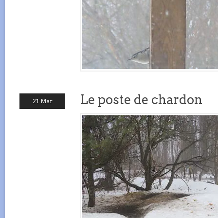
Le poste de chardon
21 Mar