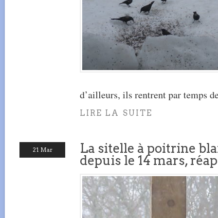
d’ailleurs, ils rentrent par temps d
LIRE LA SUITE
La sitelle à poitrine bl
21 Mar
depuis le 14 mars, réap