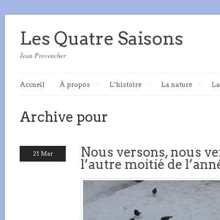
Les Quatre Saisons
Jean Provencher
Accueil
À propos
L’histoire
La nature
La
Archive pour
Nous versons, nous ve
21 Mar
l’autre moitié de l’ann