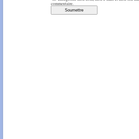
commentaire.