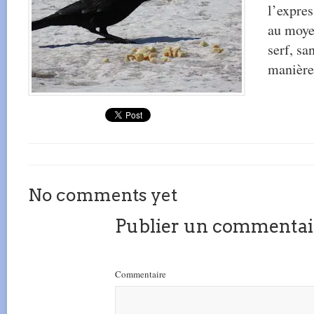
l’expres
au moye
serf, sa
manière
No comments yet
Publier un commentai
Commentaire