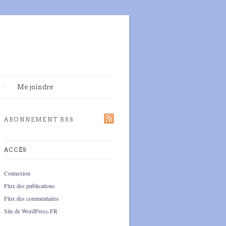
Me joindre
ABONNEMENT RSS
ACCÈS
Connexion
Flux des publications
Flux des commentaires
Site de WordPress-FR