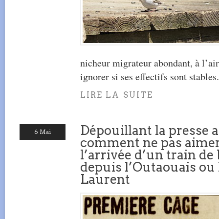
nicheur migrateur abondant, à l’ai
ignorer si ses effectifs sont stables.
LIRE LA SUITE
Dépouillant la presse 
6 Mai
comment ne pas aimer
l’arrivée d’un train de 
depuis l’Outaouais ou 
Laurent