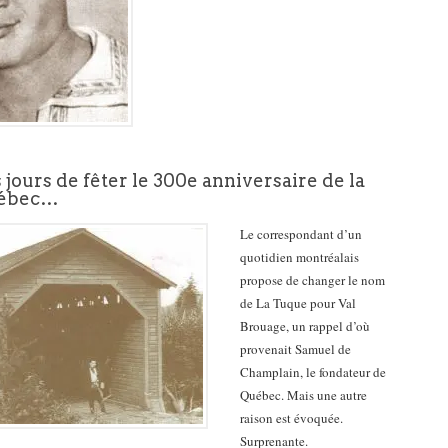
jours de fêter le 300e anniversaire de la
uébec…
Le correspondant d’un
quotidien montréalais
propose de changer le nom
de La Tuque pour Val
Brouage, un rappel d’où
provenait Samuel de
Champlain, le fondateur de
Québec. Mais une autre
raison est évoquée.
Surprenante.