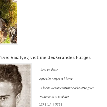
avel Vasilyev, victime des Grandes Purges
Vient un désir
Après les neiges et l’hiver
Et les bouleaux courront sur la terre gelée
Trébuchant et tombant…
LIRE LA SUITE