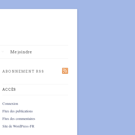
Me joindre
ABONNEMENT RSS
ACCÈS
Connexion
Flux des publications
Flux des commentaires
Site de WordPress-FR