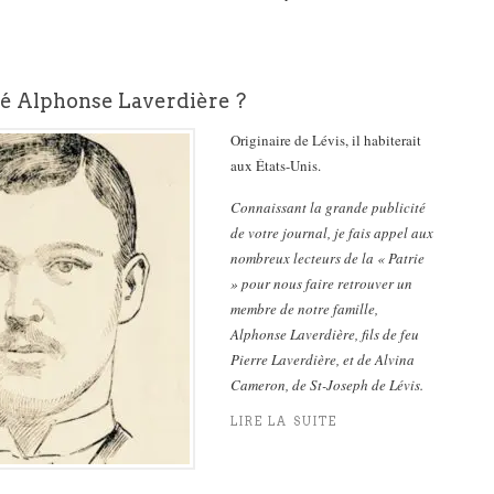
sé Alphonse Laverdière ?
Originaire de Lévis, il habiterait
aux États-Unis.
Connaissant la grande publicité
de votre journal, je fais appel aux
nombreux lecteurs de la « Patrie
» pour nous faire retrouver un
membre de notre famille,
Alphonse Laverdière, fils de feu
Pierre Laverdière, et de Alvina
Cameron, de St-Joseph de Lévis.
LIRE LA SUITE