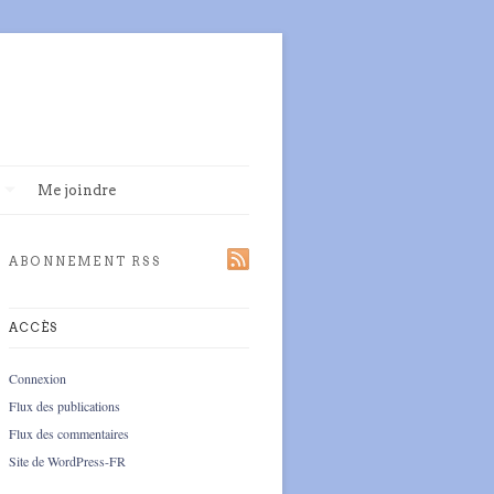
Me joindre
ABONNEMENT RSS
ACCÈS
Connexion
Flux des publications
Flux des commentaires
Site de WordPress-FR