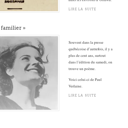
LIRE LA SUITE
familier »
Souvent dans la presse
québécoise d’autrefois, il y a
plus de cent ans, surtout
dans l’édition du samedi, on
trouve un poème.
Voici celui-ci de Paul
Verlaine.
LIRE LA SUITE