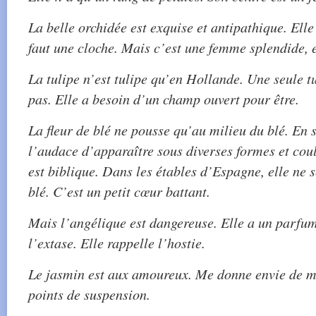
La belle orchidée est exquise et antipathique. Elle 
faut une cloche. Mais c’est une femme splendide, et
La tulipe n’est tulipe qu’en Hollande. Une seule t
pas. Elle a besoin d’un champ ouvert pour être.
La fleur de blé ne pousse qu’au milieu du blé. En s
l’audace d’apparaître sous diverses formes et cou
est biblique. Dans les étables d’Espagne, elle ne 
blé. C’est un petit cœur battant.
Mais l’angélique est dangereuse. Elle a un parfum
l’extase. Elle rappelle l’hostie.
Le jasmin est aux amoureux. Me donne envie de m
points de suspension.