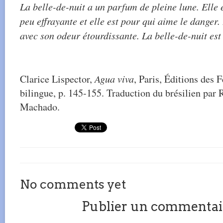
La belle-de-nuit a un parfum de pleine lune. Elle
peu effrayante et elle est pour qui aime le danger. 
avec son odeur étourdissante. La belle-de-nuit est 
Clarice Lispector,
Agua viva
, Paris, Éditions des
bilingue, p. 145-155. Traduction du brésilien par
Machado.
No comments yet
Publier un commentai