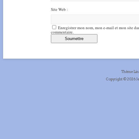
Site Web :
Enregistrer mon nom, mon e-mail et mon site da
commentaire.
Thème Li
Copyright © 2026 Je