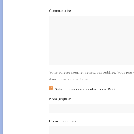
Commentaire
Votre adresse courriel ne sera pas publiée. Vous pou
dans votre commentaire.
S'abonner aux commentaires via RSS
Nom
(requis)
:
Courriel
(requis)
: