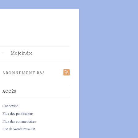
Me joindre
ABONNEMENT RSS
ACCÈS
Connexion
Flux des publications
Flux des commentaires
Site de WordPress-FR