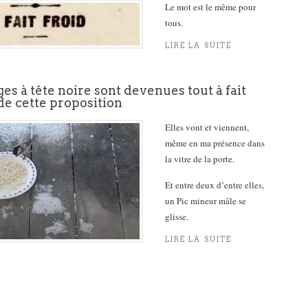
Le mot est le même pour
tous.
LIRE LA SUITE
s à tête noire sont devenues tout à fait
de cette proposition
Elles vont et viennent,
même en ma présence dans
la vitre de la porte.
Et entre deux d’entre elles,
un Pic mineur mâle se
glisse.
LIRE LA SUITE