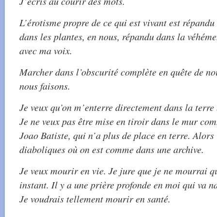
J’écris au courir des mots.
L’érotisme propre de ce qui est vivant est répandu 
dans les plantes, en nous, répandu dans la véhémen
avec ma voix.
Marcher dans l’obscurité complète en quête de no
nous faisons.
Je veux qu’on m’enterre directement dans la terre 
Je ne veux pas être mise en tiroir dans le mur co
Joao Batiste, qui n’a plus de place en terre. Alors 
diaboliques où on est comme dans une archive.
Je veux mourir en vie. Je jure que je ne mourrai q
instant. Il y a une prière profonde en moi qui va n
Je voudrais tellement mourir en santé.