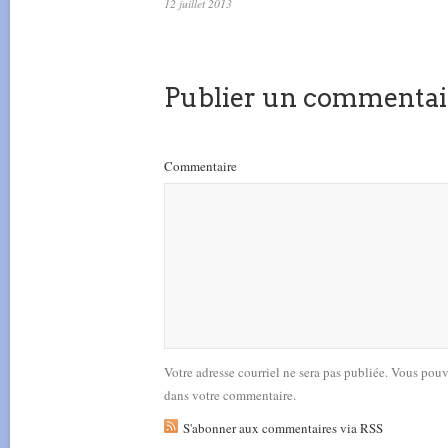
12 juillet 2013
Publier un commentai
Commentaire
Votre adresse courriel ne sera pas publiée. Vous pou
dans votre commentaire.
S'abonner aux commentaires via RSS