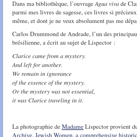
Dans ma bibliothèque, l’ouvrage
Agua viva
de Clar
parmi mes livres de sagesse, ces livres si précieux
même, et dont je ne veux absolument pas me dépar
Carlos Drummond de Andrade, l’un des principaux 
brésilienne, a écrit au sujet de Lispector :
Clarice came from a mystery.
And left for another.
We remain in ignorance
of the essence of the mystery.
Or the mystery was not essential,
it was Clarice traveling in it.
La photographie de
Madame
Lispector provient d
Archive, Jewish Women, a comprehensive historic