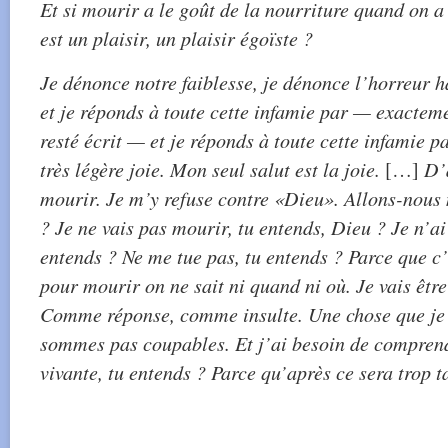
Et si mourir a le goût de la nourriture quand on a 
est un plaisir, un plaisir égoïste ?
Je dénonce notre faiblesse, je dénonce l’horreur 
et je réponds à toute cette infamie par — exactem
resté écrit — et je réponds à toute cette infamie pa
très légère joie. Mon seul salut est la joie.
[…]
D’a
mourir. Je m’y refuse contre «Dieu». Allons-nous
? Je ne vais pas mourir, tu entends, Dieu ? Je n’ai
entends ? Ne me tue pas, tu entends ? Parce que c’
pour mourir on ne sait ni quand ni où. Je vais être
Comme réponse, comme insulte. Une chose que je 
sommes pas coupables. Et j’ai besoin de comprend
vivante, tu entends ? Parce qu’après ce sera trop t