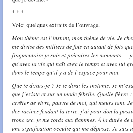
* * *
Voici quelques extraits de l’ouvrage.
Mon thème est l’instant, mon thème de vie. Je cherc
me divise des milliers de fois en autant de fois qu
fragmentaire je suis et précaires les moments — 
qu’avec la vie qui naît avec le temps et avec lui g
dans le temps qu’il y a de l’espace pour moi.
Que te dirais-je ? Je te dirai les instants. Je m’ex
que j’existe et sur un mode fébrile. Quelle fièvre :
arrêter de vivre, pauvre de moi, qui meurs tant. Je
des racines fendant la terre, j’ai pour don la pass
tronc sec, je me tords aux flammes. À la durée de 
une signification occulte qui me dépasse. Je suis 