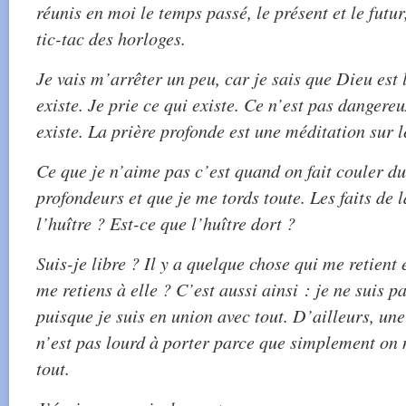
réunis en moi le temps passé, le présent et le futur
tic-tac des horloges.
Je vais m’arrêter un peu, car je sais que Dieu est
existe. Je prie ce qui existe. Ce n’est pas dangere
existe. La prière profonde est une méditation sur l
Ce que je n’aime pas c’est quand on fait couler d
profondeurs et que je me tords toute. Les faits de la
l’huître ? Est-ce que l’huître dort ?
Suis-je libre ? Il y a quelque chose qui me retient
me retiens à elle ? C’est aussi ainsi : je ne suis pa
puisque je suis en union avec tout. D’ailleurs, une
n’est pas lourd à porter parce que simplement on n
tout.