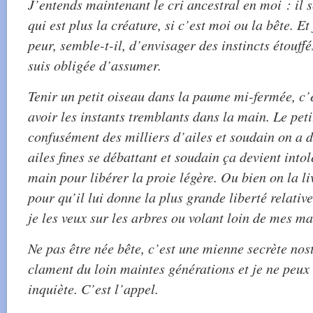
J’entends maintenant le cri ancestral en moi : il 
qui est plus la créature, si c’est moi ou la bête. E
peur, semble-t-il, d’envisager des instincts étouffé
suis obligée d’assumer.
Tenir un petit oiseau dans la paume mi-fermée, c’
avoir les instants tremblants dans la main. Le peti
confusément des milliers d’ailes et soudain on a 
ailes fines se débattant et soudain ça devient intol
main pour libérer la proie légère. Ou bien on la li
pour qu’il lui donne la plus grande liberté relativ
je les veux sur les arbres ou volant loin de mes ma
Ne pas être née bête, c’est une mienne secrète nost
clament du loin maintes générations et je ne peux
inquiète. C’est l’appel.