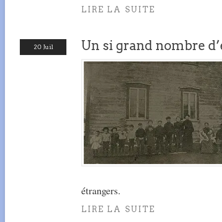
LIRE LA SUITE
Un si grand nombre d’
20 Juil
étrangers.
LIRE LA SUITE