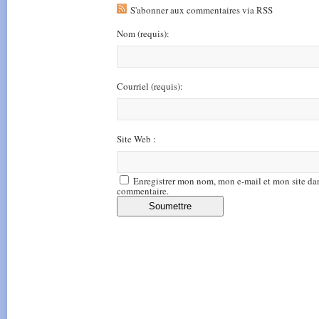
S'abonner aux commentaires via RSS
Nom
(requis)
:
Courriel
(requis)
:
Site Web :
Enregistrer mon nom, mon e-mail et mon site da
commentaire.