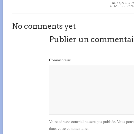
DE :
ÇA SE P
CHAT, LE LY
No comments yet
Publier un commentai
Commentaire
Votre adresse courriel ne sera pas publiée. Vous pou
dans votre commentaire.