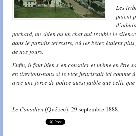
Les tri
paient p
d’admini
pochard, un chien ou un chat qui trouble le silenc
dans le paradis terrestre, où les bêtes étaient plus 
de nos jours.
Enfin, il faut bien s’en consoler et même en être s
en tirerions-nous si le vice fleurissait ici comme
avec une force de police aussi faible que celle que
Le Canadien
(Québec), 29 septembre 1888.