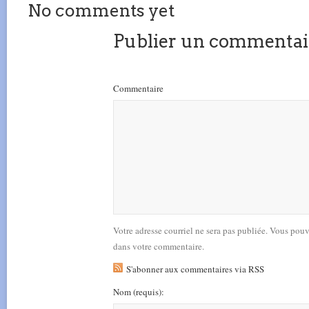
No comments yet
Publier un commentai
Commentaire
Votre adresse courriel ne sera pas publiée. Vous pou
dans votre commentaire.
S'abonner aux commentaires via RSS
Nom
(requis)
: