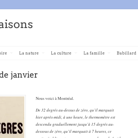
aisons
oire
La nature
La culture
La famille
Babillard
de janvier
Nous voici à Montréal.
De 32 degrés au-dessus de zéro, qu’il marquait
hier après-midi, à une heure, le thermomètre est
descendu graduellement jusqu’à 15 degrés au-
dessous de zéro, qu’il marquait à 7 heures, ce