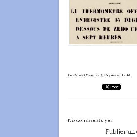
La Patrie
(Montréal), 16 janvier 1909.
No comments yet
Publier un