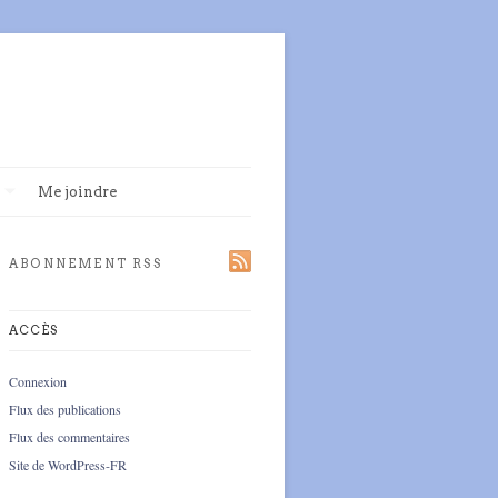
Me joindre
ABONNEMENT RSS
ACCÈS
Connexion
Flux des publications
Flux des commentaires
Site de WordPress-FR