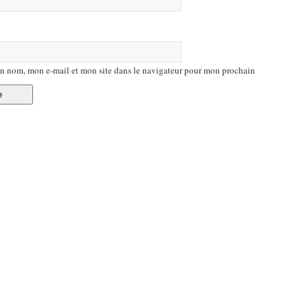
n nom, mon e-mail et mon site dans le navigateur pour mon prochain