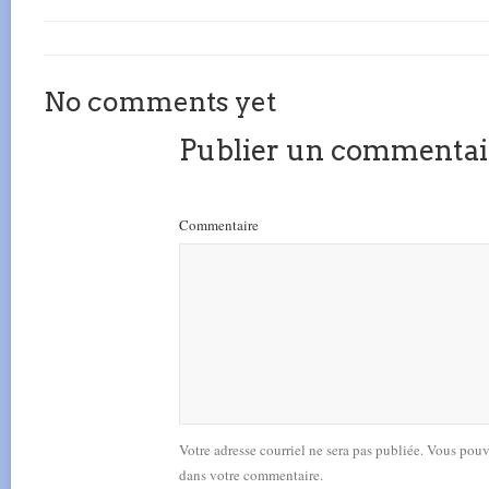
No comments yet
Publier un commentai
Commentaire
Votre adresse courriel ne sera pas publiée. Vous pou
dans votre commentaire.