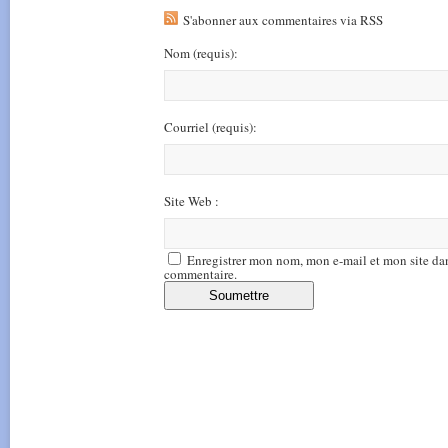
S'abonner aux commentaires via RSS
Nom
(requis)
:
Courriel
(requis)
:
Site Web :
Enregistrer mon nom, mon e-mail et mon site da
commentaire.