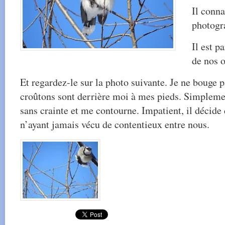
Il conna
photogr
Il est p
de nos 
Et regardez-le sur la photo suivante. Je ne bouge pa
croûtons sont derrière moi à mes pieds. Simplemen
sans crainte et me contourne. Impatient, il décide
n’ayant jamais vécu de contentieux entre nous.