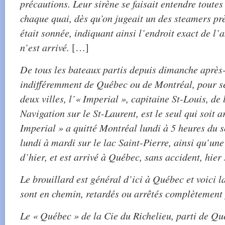
précautions. Leur sirène se faisait entendre toutes
chaque quai, dès qu’on jugeait un des steamers prè
était sonnée, indiquant ainsi l’endroit exact de l
n’est arrivé.
[…]
De tous les bateaux partis depuis dimanche après
indifféremment de Québec ou de Montréal, pour se
deux villes, l’« Imperial », capitaine St-Louis, de
Navigation sur le St-Laurent, est le seul qui soit a
Imperial » a quitté Montréal lundi à 5 heures du so
lundi à mardi sur le lac Saint-Pierre, ainsi qu’une
d’hier, et est arrivé à Québec, sans accident, hier 
Le brouillard est général d’ici à Québec et voici l
sont en chemin, retardés ou arrêtés complètement
Le « Québec » de la Cie du Richelieu, parti de Qué