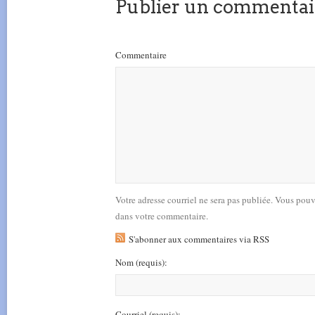
Publier un commentai
Commentaire
Votre adresse courriel ne sera pas publiée. Vous pou
dans votre commentaire.
S'abonner aux commentaires via RSS
Nom
(requis)
:
Courriel
(requis)
: