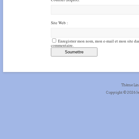
Site Web :
Enregistrer mon nom, mon e-mail et mon site da
commentaire.
Thème Li
Copyright © 2026 Je