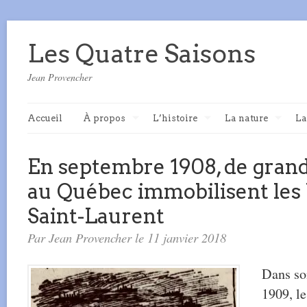
Les Quatre Saisons
Jean Provencher
Accueil
À propos
L’histoire
La nature
La
En septembre 1908, de grand
au Québec immobilisent les 
Saint-Laurent
Par Jean Provencher le 11 janvier 2018
Dans so
1909, l