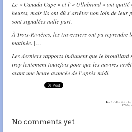
Le « Canada Cape » et l’« Ullabrand » ont quitté 
heures, mais ils ont dû s’arrêter non loin de leur p
sont signalées nulle part.
À Trois-Rivières, les traversiers ont pu reprendre 
matinée.
[…]
Les derniers rapports indiquent que le brouillard s
trop lentement toutefois pour que les navires arrê
avant une heure avancée de l’après-midi.
DE :
ARBUSTE, 
1900
,
No comments yet