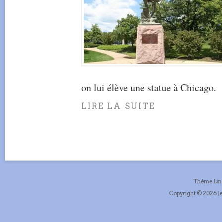
on lui élève une statue à Chicago.
LIRE LA SUITE
Thème Li
Copyright © 2026 Je