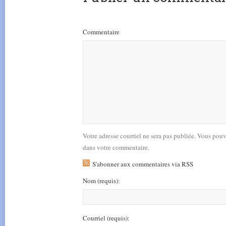
Commentaire
Votre adresse courriel ne sera pas publiée. Vous pou
dans votre commentaire.
S'abonner aux commentaires via RSS
Nom
(requis)
:
Courriel
(requis)
: