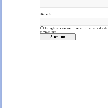
Site Web :
Enregistrer mon nom, mon e-mail et mon site da
commentaire.