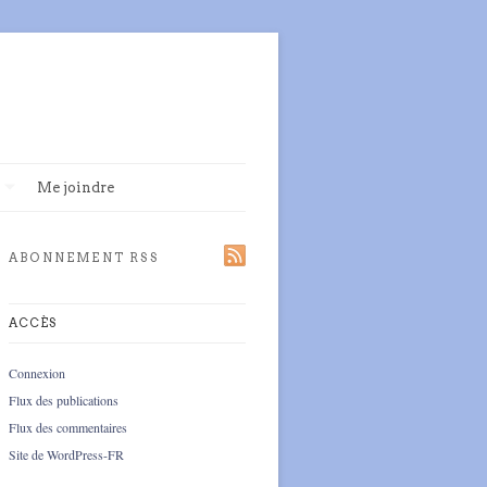
Me joindre
ABONNEMENT RSS
ACCÈS
Connexion
Flux des publications
Flux des commentaires
Site de WordPress-FR