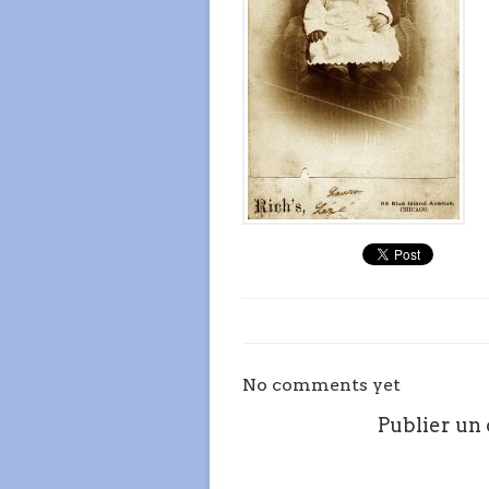
No comments yet
Publier un