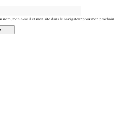
n nom, mon e-mail et mon site dans le navigateur pour mon prochain