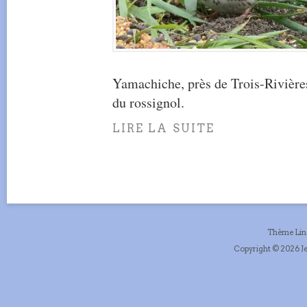
Yamachiche, près de Trois-Rivières,
du rossignol.
LIRE LA SUITE
Thème Li
Copyright © 2026 Je