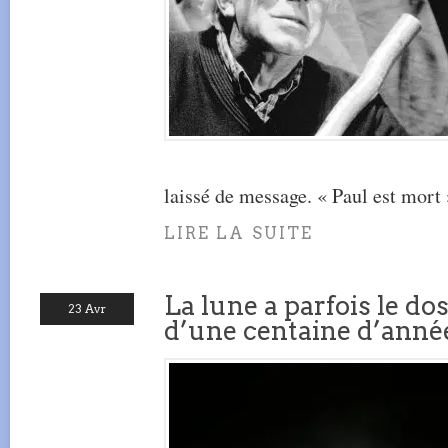
laissé de message. « Paul est mort 
LIRE LA SUITE
La lune a parfois le dos 
23 Avr
d’une centaine d’anné