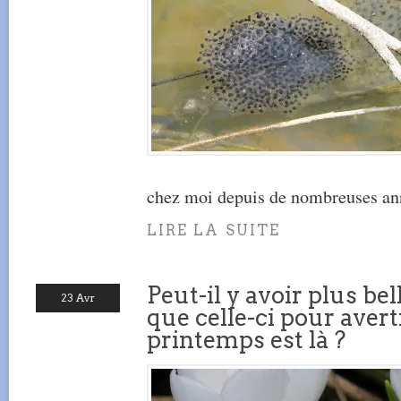
chez moi depuis de nombreuses an
LIRE LA SUITE
Peut-il y avoir plus be
23 Avr
que celle-ci pour avert
printemps est là ?