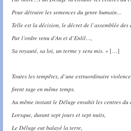
Pour détruire les semences du genre humain…
Telle est la décision, le décret de l’assemblée des 
Par l’ordre venu d’An et d’Enlil…,
Sa royauté, sa loi, un terme y sera mis. »
[…]
Toutes les tempêtes, d’une extraordinaire violence
firent rage en même temps.
Au même instant le Déluge envahit les centres du 
Lorsque, durant sept jours et sept nuits,
Le Déluge eut balayé la terre,