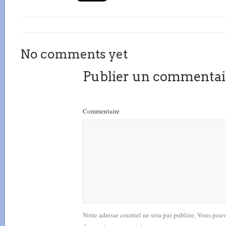
No comments yet
Publier un commentai
Commentaire
Votre adresse courriel ne sera pas publiée. Vous pou