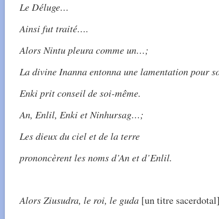
Le Déluge…
Ainsi fut traité….
Alors Nintu pleura comme un…;
La divine Inanna entonna une lamentation pour s
Enki prit conseil de soi-même.
An, Enlil, Enki et Ninhursag…;
Les dieux du ciel et de la terre
prononcèrent les noms d’An et d’Enlil.
Alors Ziusudra, le roi, le guda
[un titre sacerdotal