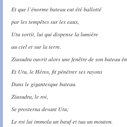
Et que l’énorme bateau eut été ballotté
par les tempêtes sur les eaux,
Utu sortit, lui qui dispense la lumière
au ciel et sur la terre.
Ziusudra ouvrit alors une fenêtre de son bateau é
Et Utu, le Héros, fit pénétrer ses rayons
Dans le gigantesque bateau.
Ziusudra, le roi,
Se prosterna devant Utu;
Le roi lui immola un bœuf et tua un mouton.