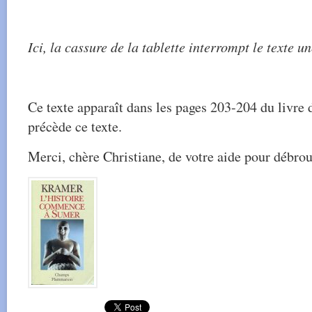
Ici, la cassure de la tablette interrompt le texte un
Ce texte apparaît dans les pages 203-204 du livre 
précède ce texte.
Merci, chère Christiane, de votre aide pour débrous