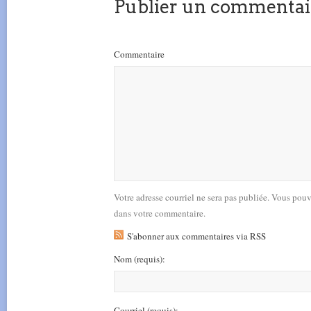
Publier un commentai
Commentaire
Votre adresse courriel ne sera pas publiée. Vous pou
dans votre commentaire.
S'abonner aux commentaires via RSS
Nom
(requis)
:
Courriel
(requis)
: