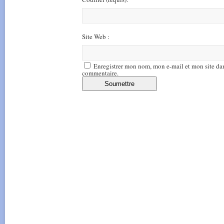
Site Web :
Enregistrer mon nom, mon e-mail et mon site da
commentaire.