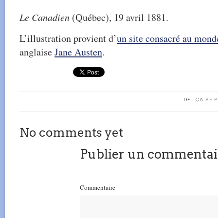
Le Canadien
(Québec), 19 avril 1881.
L’illustration provient d’
un site consacré au mond
anglaise
Jane Austen
.
DE :
ÇA SE 
No comments yet
Publier un commentai
Commentaire