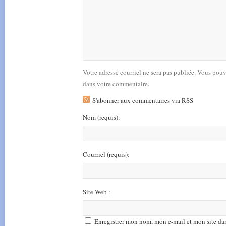
Votre adresse courriel ne sera pas publiée. Vous pou
dans votre commentaire.
S'abonner aux commentaires via RSS
Nom
(requis)
:
Courriel
(requis)
:
Site Web :
Enregistrer mon nom, mon e-mail et mon site da