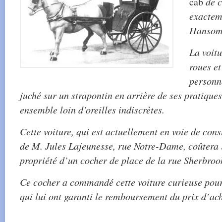
cab
de c
exactem
Hansom 
La voitu
roues e
personn
juché sur un strapontin en arrière de ses pratique
ensemble loin d’oreilles indiscrètes.
Cette voiture, qui est actuellement en voie de cons
de M. Jules Lajeunesse, rue Notre-Dame, coûtera 
propriété d’un cocher de place de la rue Sherbroo
Ce cocher a commandé cette voiture curieuse pour
qui lui ont garanti le remboursement du prix d’ach