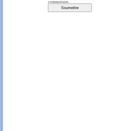
commentaire.