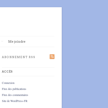
Me joindre
ABONNEMENT RSS
ACCÈS
Connexion
Flux des publications
Flux des commentaires
Site de WordPress-FR