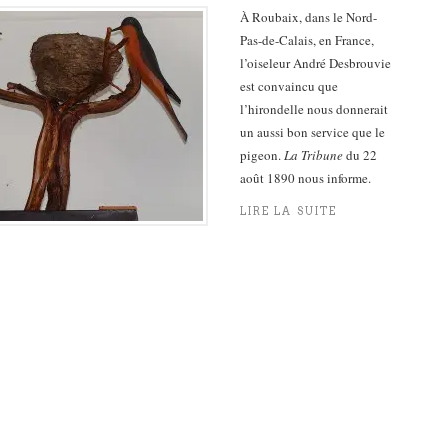
À Roubaix, dans le Nord-
Pas-de-Calais, en France,
l’oiseleur André Desbrouvie
est convaincu que
l’hirondelle nous donnerait
un aussi bon service que le
pigeon.
La Tribune
du 22
août 1890 nous informe.
LIRE LA SUITE