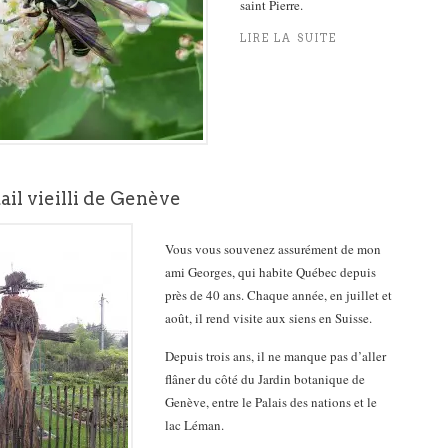
saint Pierre.
LIRE LA SUITE
il vieilli de Genève
Vous vous souvenez assurément de mon
ami Georges, qui habite Québec depuis
près de 40 ans. Chaque année, en juillet et
août, il rend visite aux siens en Suisse.
Depuis trois ans, il ne manque pas d’aller
flâner du côté du Jardin botanique de
Genève, entre le Palais des nations et le
lac Léman.