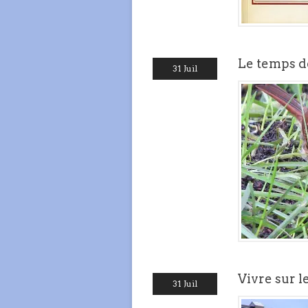
Le temps d
31 Juil
Vivre sur le 
31 Juil