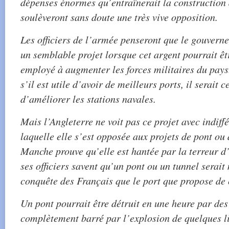
dépenses énormes qu’entraînerait la construction 
soulèveront sans doute une très vive opposition.
Les officiers de l’armée penseront que le gouvern
un semblable projet lorsque cet argent pourrait 
employé à augmenter les forces militaires du pays
s’il est utile d’avoir de meilleurs ports, il serait
d’améliorer les stations navales.
Mais l’Angleterre ne voit pas ce projet avec indif
laquelle elle s’est opposée aux projets de pont ou 
Manche prouve qu’elle est hantée par la terreur d’
ses officiers savent qu’un pont ou un tunnel serait
conquête des Français que le port que propose de c
Un pont pourrait être détruit en une heure par des
complètement barré par l’explosion de quelques l