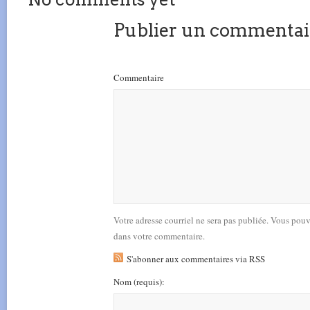
Publier un commentai
Commentaire
Votre adresse courriel ne sera pas publiée. Vous pou
dans votre commentaire.
S'abonner aux commentaires via RSS
Nom
(requis)
: