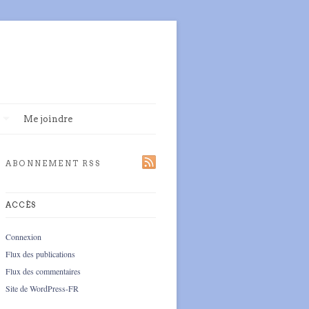
Me joindre
ABONNEMENT RSS
ACCÈS
Connexion
Flux des publications
Flux des commentaires
Site de WordPress-FR